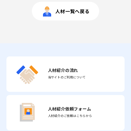
人材一覧へ戻る
人材紹介の流れ
当サイトのご利用について
人材紹介依頼フォーム
人材紹介のご依頼はこちらから