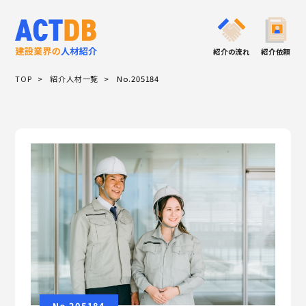
紹介の流れ
紹介依頼
TOP
紹介人材一覧
No.205184
No.205184