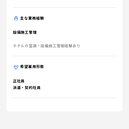
主な業務経験
設備施工管理
ホテルの空調・設備施工管理経験あり
希望雇用形態
正社員
派遣・契約社員