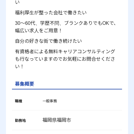
い
福利厚生が整った会社で働きたい
30～60代、学歴不問、ブランクありでもOKで、
幅広い求人をご用意！
自分の好きな街で働き続けたい
有資格者による無料キャリアコンサルティング
も行なっていますのでお気軽にお問合せくださ
い！
募集概要
職種
一般事務
福岡県福岡市
勤務地