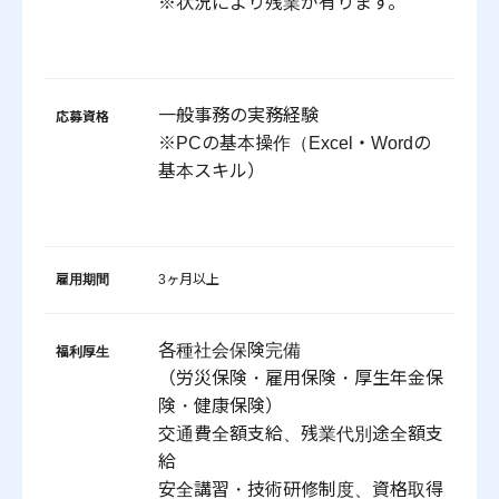
※状況により残業が有ります。
一般事務の実務経験
応募資格
※PCの基本操作（Excel・Wordの
基本スキル）
雇用期間
3ヶ月以上
各種社会保険完備
福利厚生
（労災保険・雇用保険・厚生年金保
険・健康保険）
交通費全額支給、残業代別途全額支
給
安全講習・技術研修制度、資格取得