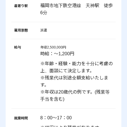
福岡市地下鉄空港線 天神駅 徒歩
最寄り駅
6分
雇用形態
派遣
給与
年収2,500,000円
時給：～1,200円
※年齢・経験・能力を十分に考慮の
上、面談にて決定します。
※残業代は別途全額支給いたしま
す。
※年収は20歳代の例です。(残業等
手当を含む)
8：00～17：00
就業時間