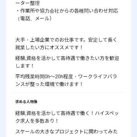
ーター整理
・作業所や協力会社からの各種問い合わせ対応
（電話、メール）
大手・上場企業でのお仕事です。安定して長く
就業したい方にオススメです！
経験,資格を活かして高待遇で働きたい方を歓迎
します！
平均残業時間0h～20h程度・ワークライフバラ
ンスが整った環境で働けます！
求める人物像
経験,資格を活かして高待遇で働く！ハイスペッ
ク求人を多数あり！
スケールの大きなプロジェクトに関わってみた