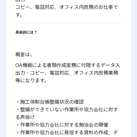
コピー、電話対応、オフィス内庶務のお仕事で
す。
具体的には？
概要は、
OA機器による書類作成業務に付随するデータ入
出力・コピー、電話対応、オフィス内庶務業務
等になります。
・施工体制台帳整備状況の確認
・整備ができていない作業所や協力会社に対す
る声掛け
・作業所や協力会社に対する勉強会の開催
・作業所や協力会社に発信する資料の作成、デ