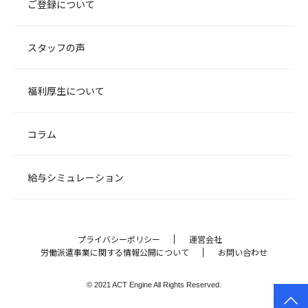
ご登録について
スタッフの声
福利厚生について
コラム
給与シミュレーション
プライバシーポリシー
運営会社
労働派遣事業に関する情報公開について
お問い合わせ
© 2021 ACT Engine All Rights Reserved.