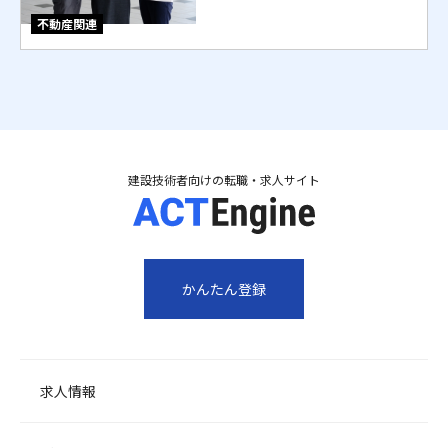
不動産関連
建設技術者向けの転職・求人サイト
かんたん登録
求人情報