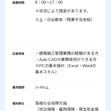
8：00～17：00
就業時間
※状況により残業があります。
※土・日出勤有（残業手当支給）
・建築施工管理業務の経験がある方
応募資格
・Auto CADの業務使用ができる方
※PCの基本操作（Excel・Wordの
基本スキル）
雇用期間
3ヶ月以上
各種社会保険完備
福利厚生
（労災保険・雇用保険・厚生年金保