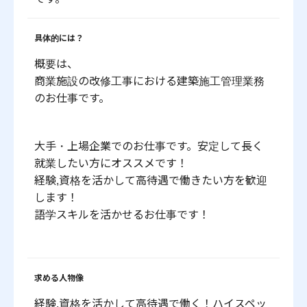
具体的には？
概要は、
商業施設の改修工事における建築施工管理業務
のお仕事です。
大手・上場企業でのお仕事です。安定して長く
就業したい方にオススメです！
経験,資格を活かして高待遇で働きたい方を歓迎
します！
語学スキルを活かせるお仕事です！
求める人物像
経験,資格を活かして高待遇で働く！ハイスペッ