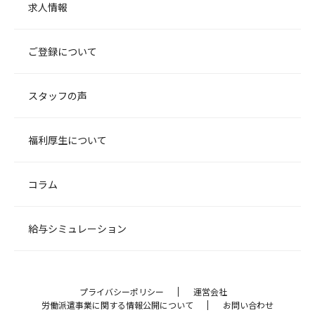
求人情報
ご登録について
スタッフの声
福利厚生について
コラム
給与シミュレーション
プライバシーポリシー
運営会社
労働派遣事業に関する情報公開について
お問い合わせ