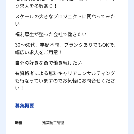
ク求人を多数あり！
スケールの大きなプロジェクトに関わってみた
い
福利厚生が整った会社で働きたい
30～60代、学歴不問、ブランクありでもOKで、
幅広い求人をご用意！
自分の好きな街で働き続けたい
有資格者による無料キャリアコンサルティング
も行なっていますのでお気軽にお問合せくださ
い！
募集概要
職種
建築施工管理