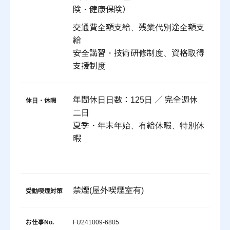
険・健康保険）
交通費全額支給、残業代別途全額支
給
安全講習・技術研修制度、資格取得
支援制度
年間休日日数：125日 ／ 完全週休
休日・休暇
二日
夏季・年末年始、有給休暇、特別休
暇
禁煙(屋外喫煙室有)
受動喫煙対策
お仕事No.
FU241009-6805