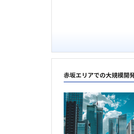
赤坂エリアでの大規模開