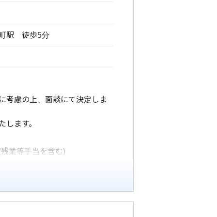
町駅 徒歩5分
に考慮の上、面談にて決定しま
たします。
(残業等手当を含む)