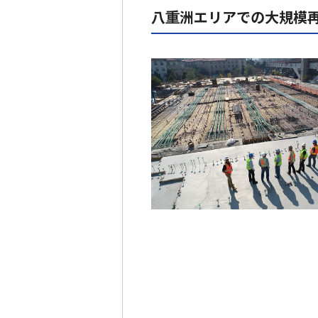
八重洲エリアでの大規模