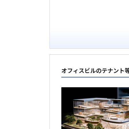
オフィスビルのテナント