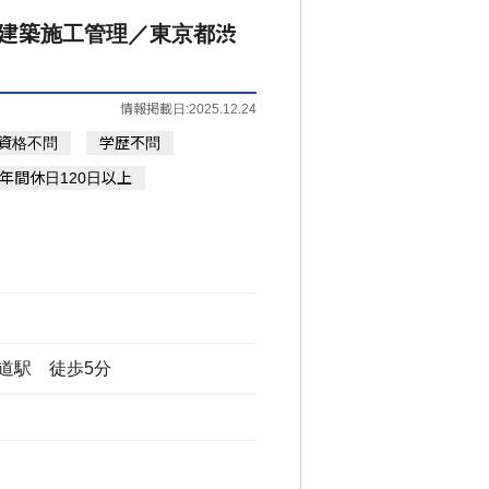
建築施工管理／東京都渋
情報掲載日:2025.12.24
資格不問
学歴不問
年間休日120日以上
道駅 徒歩5分