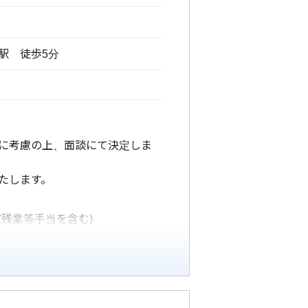
駅 徒歩5分
に考慮の上、面談にて決定しま
たします。
(残業等手当を含む)