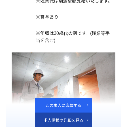
※残業代は別途全額支給いたします。
※賞与あり
※年収は30歳代の例です。(残業等手
当を含む)
この求人に応募する
求人情報の詳細を見る