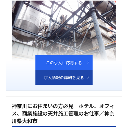
この求人に応募する
求人情報の詳細を見る
神奈川にお住まいの方必見 ホテル、オフィ
ス、商業施設の天井施工管理のお仕事／神奈
川県大和市