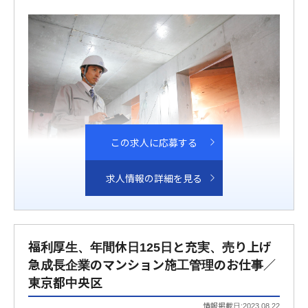
この求人に応募する
求人情報の詳細を見る
福利厚生、年間休日125日と充実、売り上げ
急成長企業のマンション施工管理のお仕事／
東京都中央区
情報掲載日:2023.08.22