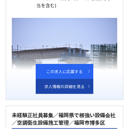
当を含む)
この求人に応募する
求人情報の詳細を見る
未経験正社員募集／福岡県で根強い設備会社
／空調衛生設備施工管理／福岡市博多区