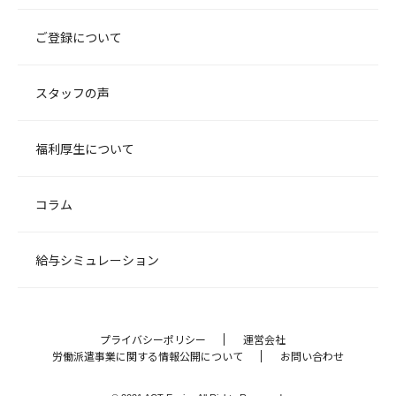
ご登録について
スタッフの声
福利厚生について
コラム
給与シミュレーション
プライバシーポリシー
運営会社
労働派遣事業に関する情報公開について
お問い合わせ