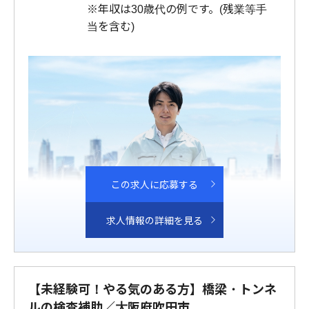
※年収は30歳代の例です。(残業等手
当を含む)
この求人に応募する
求人情報の詳細を見る
【未経験可！やる気のある方】橋梁・トンネ
ルの検査補助／大阪府吹田市