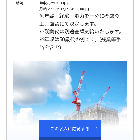
給与
年収7,350,000円
月給 271,360円 〜 493,000円
※年齢・経験・能力を十分に考慮の
上、面談にて決定します。
※残業代は別途全額支給いたします。
※年収は50歳代の例です。(残業等手
当を含む)
この求人に応募する