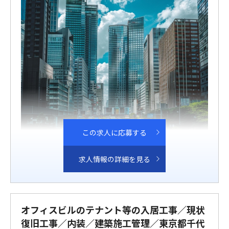
この求人に応募する
求人情報の詳細を見る
オフィスビルのテナント等の入居工事／現状
復旧工事／内装／建築施工管理／東京都千代