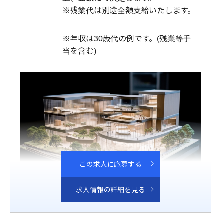
※残業代は別途全額支給いたします。
※年収は30歳代の例です。(残業等手
当を含む)
この求人に応募する
求人情報の詳細を見る