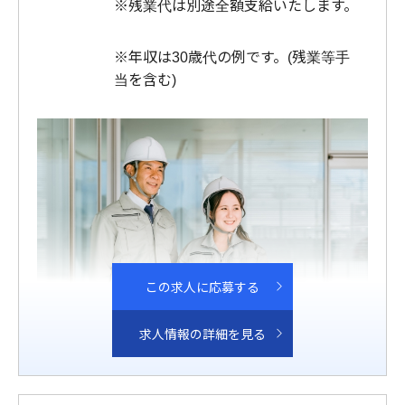
※残業代は別途全額支給いたします。
※年収は30歳代の例です。(残業等手
当を含む)
この求人に応募する
求人情報の詳細を見る