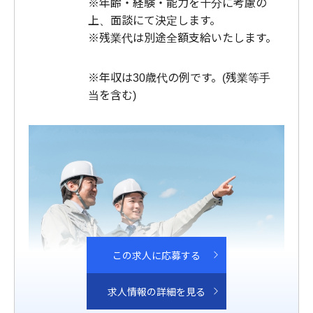
※年齢・経験・能力を十分に考慮の
上、面談にて決定します。
※残業代は別途全額支給いたします。
※年収は30歳代の例です。(残業等手
当を含む)
この求人に応募する
求人情報の詳細を見る