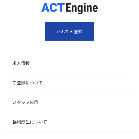
かんたん登録
求人情報
ご登録について
スタッフの声
福利厚生について