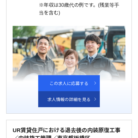
※年収は30歳代の例です。(残業等手
当を含む)
この求人に応募する
求人情報の詳細を見る
UR賃貸住戸における退去後の内装原復工事