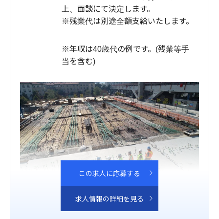
上、面談にて決定します。
※残業代は別途全額支給いたします。
※年収は40歳代の例です。(残業等手
当を含む)
この求人に応募する
求人情報の詳細を見る