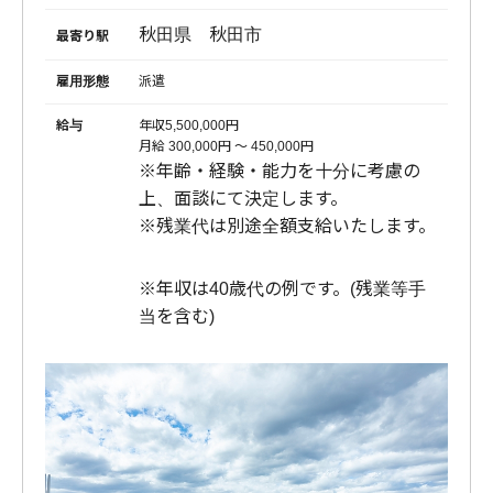
秋田県 秋田市
最寄り駅
雇用形態
派遣
給与
年収5,500,000円
月給 300,000円 〜 450,000円
※年齢・経験・能力を十分に考慮の
上、面談にて決定します。
※残業代は別途全額支給いたします。
※年収は40歳代の例です。(残業等手
当を含む)