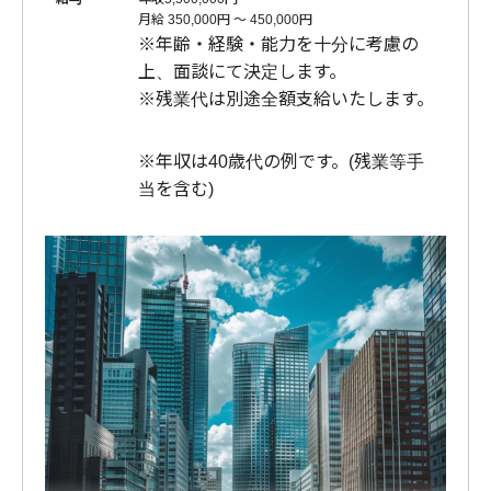
月給 350,000円 〜 450,000円
※年齢・経験・能力を十分に考慮の
上、面談にて決定します。
※残業代は別途全額支給いたします。
※年収は40歳代の例です。(残業等手
当を含む)