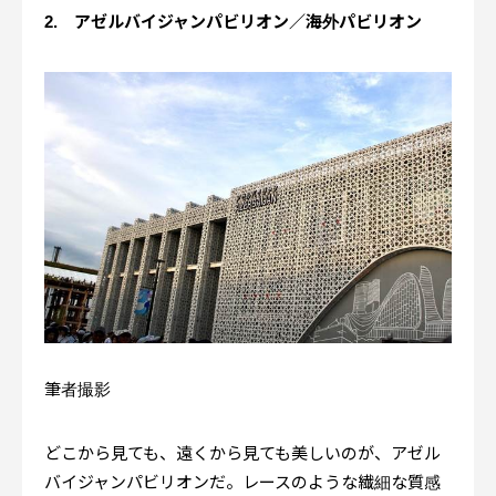
2. アゼルバイジャンパビリオン／海外パビリオン
筆者撮影
どこから見ても、遠くから見ても美しいのが、アゼル
バイジャンパビリオンだ。レースのような繊細な質感