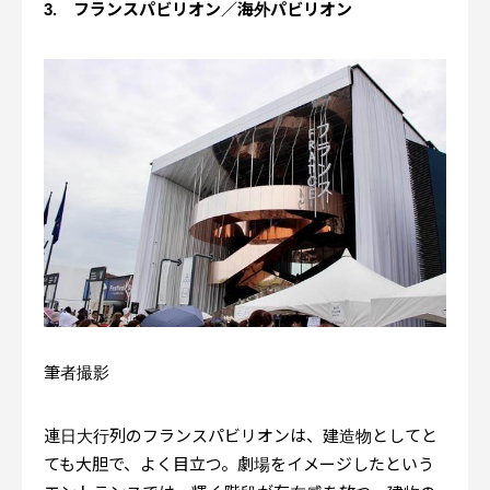
3. フランスパビリオン／海外パビリオン
筆者撮影
連日大行列のフランスパビリオンは、建造物としてと
ても大胆で、よく目立つ。劇場をイメージしたという