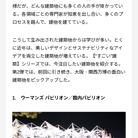
様だが、どんな建築物にも多くの人の手が掛かってい
る。各領域ごとの専門家が知恵を出し合い、多くのプ
ロセスを踏んで、建物を建てている。
こうして生み出された建築物からは学びが多い。とく
に近年は、美しいデザインとサステナビリティなアイ
デアを両立した建築物が増えている。【“すごい”建
築】シリーズでは、今注目したい建築物を紹介する。
第2弾では、前回に引き続き、大阪・関西万博の面白い
建築物をピックアップした。
1. ウーマンズ パビリオン／国内パビリオン