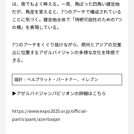
は、夜でもよく映える。一見、角ばった四角い建造物
だが、角度を変えると、7つのアーチで構成されている
ことに気づく。建造物全体で「持続可能性のための7つ
の橋」を表現している。
7つのアーチをくぐり抜けながら、欧州とアジアの交差
点に位置するアゼルバイジャンの多様な文化を体感で
きる。
設計：ベルプラット・パートナー、イレブン
▶︎アゼルバイジャンパビリオンの詳細はこちら
https://www.expo2025.or.jp/official-
participant/azerbaijan