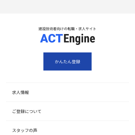
建設技術者向けの転職・求人サイト
かんたん登録
求人情報
ご登録について
スタッフの声