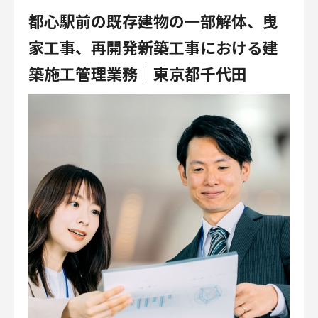
都心駅前の既存建物の一部解体、曳
家工事、再開発新築工事における建
築施工管理業務｜東京都千代田