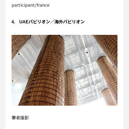
participant/france
4. UAEパビリオン／海外パビリオン
筆者撮影