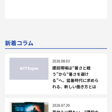
新着コラム
2026.08.03
建設現場は“暑さと戦
う”から“暑さを避け
る”へ。猛暑時代に求めら
れる、新しい働き方とは
2026.07.20
夏休みに観たい。“建設の