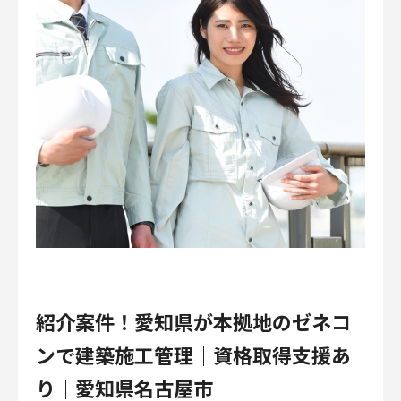
紹介案件！愛知県が本拠地のゼネコ
ンで建築施工管理｜資格取得支援あ
り｜愛知県名古屋市