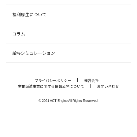
福利厚生について
コラム
給与シミュレーション
プライバシーポリシー
運営会社
労働派遣事業に関する情報公開について
お問い合わせ
© 2021 ACT Engine All Rights Reserved.