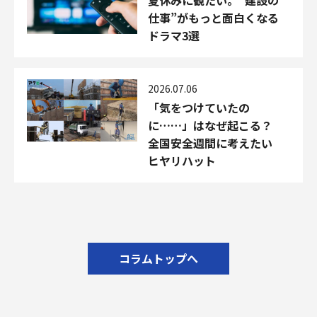
仕事”がもっと面白くなる
ドラマ3選
2026.07.06
「気をつけていたの
に……」はなぜ起こる？
全国安全週間に考えたい
ヒヤリハット
コラムトップへ