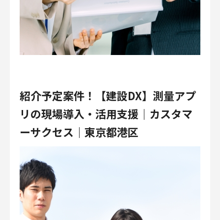
紹介予定案件！【建設DX】測量アプ
リの現場導入・活用支援｜カスタマ
ーサクセス｜東京都港区